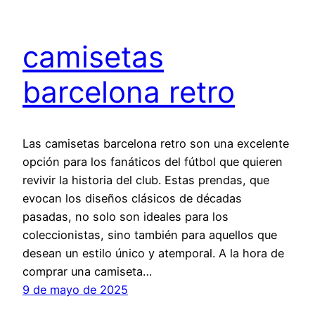
camisetas
barcelona retro
Las camisetas barcelona retro son una excelente
opción para los fanáticos del fútbol que quieren
revivir la historia del club. Estas prendas, que
evocan los diseños clásicos de décadas
pasadas, no solo son ideales para los
coleccionistas, sino también para aquellos que
desean un estilo único y atemporal. A la hora de
comprar una camiseta…
9 de mayo de 2025