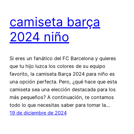
camiseta barça
2024 niño
Si eres un fanático del FC Barcelona y quieres
que tu hijo luzca los colores de su equipo
favorito, la camiseta Barça 2024 para niño es
una opción perfecta. Pero, ¿qué hace que esta
camiseta sea una elección destacada para los
más pequeños? A continuación, te contamos
todo lo que necesitas saber para tomar la…
19 de diciembre de 2024