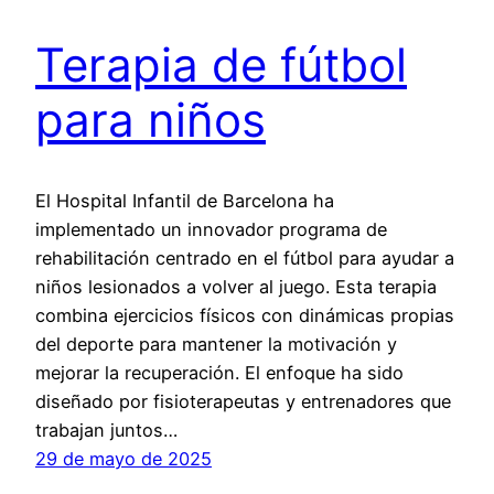
Terapia de fútbol
para niños
El Hospital Infantil de Barcelona ha
implementado un innovador programa de
rehabilitación centrado en el fútbol para ayudar a
niños lesionados a volver al juego. Esta terapia
combina ejercicios físicos con dinámicas propias
del deporte para mantener la motivación y
mejorar la recuperación. El enfoque ha sido
diseñado por fisioterapeutas y entrenadores que
trabajan juntos…
29 de mayo de 2025