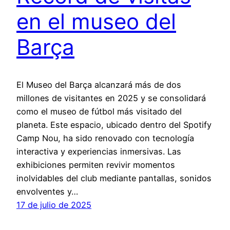
en el museo del
Barça
El Museo del Barça alcanzará más de dos
millones de visitantes en 2025 y se consolidará
como el museo de fútbol más visitado del
planeta. Este espacio, ubicado dentro del Spotify
Camp Nou, ha sido renovado con tecnología
interactiva y experiencias inmersivas. Las
exhibiciones permiten revivir momentos
inolvidables del club mediante pantallas, sonidos
envolventes y…
17 de julio de 2025