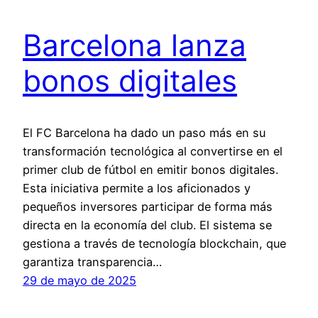
Barcelona lanza
bonos digitales
El FC Barcelona ha dado un paso más en su
transformación tecnológica al convertirse en el
primer club de fútbol en emitir bonos digitales.
Esta iniciativa permite a los aficionados y
pequeños inversores participar de forma más
directa en la economía del club. El sistema se
gestiona a través de tecnología blockchain, que
garantiza transparencia…
29 de mayo de 2025