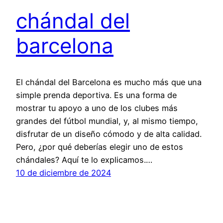
chándal del
barcelona
El chándal del Barcelona es mucho más que una
simple prenda deportiva. Es una forma de
mostrar tu apoyo a uno de los clubes más
grandes del fútbol mundial, y, al mismo tiempo,
disfrutar de un diseño cómodo y de alta calidad.
Pero, ¿por qué deberías elegir uno de estos
chándales? Aquí te lo explicamos.…
10 de diciembre de 2024