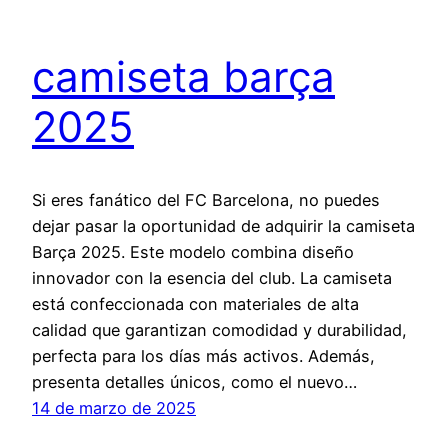
camiseta barça
2025
Si eres fanático del FC Barcelona, no puedes
dejar pasar la oportunidad de adquirir la camiseta
Barça 2025. Este modelo combina diseño
innovador con la esencia del club. La camiseta
está confeccionada con materiales de alta
calidad que garantizan comodidad y durabilidad,
perfecta para los días más activos. Además,
presenta detalles únicos, como el nuevo…
14 de marzo de 2025