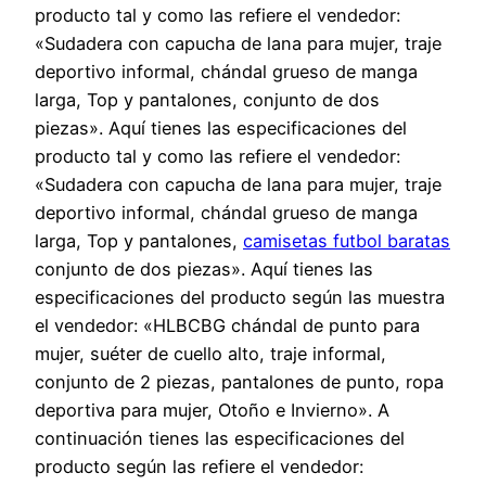
producto tal y como las refiere el vendedor:
«Sudadera con capucha de lana para mujer, traje
deportivo informal, chándal grueso de manga
larga, Top y pantalones, conjunto de dos
piezas». Aquí tienes las especificaciones del
producto tal y como las refiere el vendedor:
«Sudadera con capucha de lana para mujer, traje
deportivo informal, chándal grueso de manga
larga, Top y pantalones,
camisetas futbol baratas
conjunto de dos piezas». Aquí tienes las
especificaciones del producto según las muestra
el vendedor: «HLBCBG chándal de punto para
mujer, suéter de cuello alto, traje informal,
conjunto de 2 piezas, pantalones de punto, ropa
deportiva para mujer, Otoño e Invierno». A
continuación tienes las especificaciones del
producto según las refiere el vendedor: