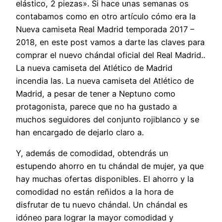
elástico, 2 piezas». Si hace unas semanas os
contabamos como en otro artículo cómo era la
Nueva camiseta Real Madrid temporada 2017 –
2018, en este post vamos a darte las claves para
comprar el nuevo chándal oficial del Real Madrid..
La nueva camiseta del Atlético de Madrid
incendia las. La nueva camiseta del Atlético de
Madrid, a pesar de tener a Neptuno como
protagonista, parece que no ha gustado a
muchos seguidores del conjunto rojiblanco y se
han encargado de dejarlo claro a.
Y, además de comodidad, obtendrás un
estupendo ahorro en tu chándal de mujer, ya que
hay muchas ofertas disponibles. El ahorro y la
comodidad no están reñidos a la hora de
disfrutar de tu nuevo chándal. Un chándal es
idóneo para lograr la mayor comodidad y