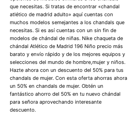
que necesitas. Si tratas de encontrar «chandal
atlético de madrid adulto» aquí cuentas con
muchos modelos semejantes a los chandals que
necesitas. Si es así cuentas con un sin fin de
modelos de chándal de niñas. Nike chaqueta de
chándal Atlético de Madrid 196 Niño precio más
barato y envío rápido y de los mejores equipos y
selecciones del mundo de hombre,mujer y niños.
Hazte ahora con un descuento del 50% para tus
chandals de mujer. Con esta oferta ahorras ahora
un 50% en chandals de mujer. Obtén un
fantástico ahorro del 50% en tu nuevo chándal
para señora aprovechando interesante
descuento.