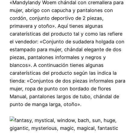
«Mandylandy Woem chándal con cremallera para
mujer, abrigo con capucha y pantalones con
cordón, conjunto deportivo de 2 piezas,
primavera y otoño». Aquí tienes algunas
caraterísticas del producto tal y como las refiere
el vendedor: «Conjunto de sudadera holgada con
estampado para mujer, chándal elegante de dos
piezas, pantalones informales y negros y
blancos». A continuación tienes algunas
caraterísticas del producto según las indica la
tienda: «Conjuntos de dos piezas informales para
mujer, ropa de punto con bordado de flores
Manual, pantalones largos de tubo, chándal de
punto de manga larga, otoño».