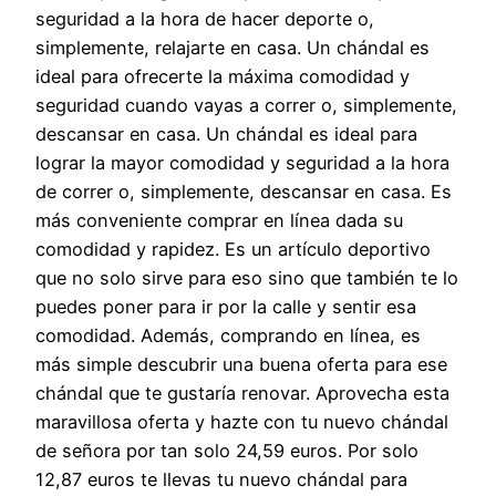
seguridad a la hora de hacer deporte o,
simplemente, relajarte en casa. Un chándal es
ideal para ofrecerte la máxima comodidad y
seguridad cuando vayas a correr o, simplemente,
descansar en casa. Un chándal es ideal para
lograr la mayor comodidad y seguridad a la hora
de correr o, simplemente, descansar en casa. Es
más conveniente comprar en línea dada su
comodidad y rapidez. Es un artículo deportivo
que no solo sirve para eso sino que también te lo
puedes poner para ir por la calle y sentir esa
comodidad. Además, comprando en línea, es
más simple descubrir una buena oferta para ese
chándal que te gustaría renovar. Aprovecha esta
maravillosa oferta y hazte con tu nuevo chándal
de señora por tan solo 24,59 euros. Por solo
12,87 euros te llevas tu nuevo chándal para