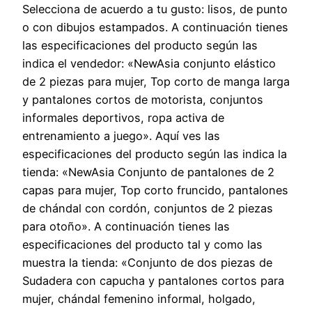
Selecciona de acuerdo a tu gusto: lisos, de punto
o con dibujos estampados. A continuación tienes
las especificaciones del producto según las
indica el vendedor: «NewAsia conjunto elástico
de 2 piezas para mujer, Top corto de manga larga
y pantalones cortos de motorista, conjuntos
informales deportivos, ropa activa de
entrenamiento a juego». Aquí ves las
especificaciones del producto según las indica la
tienda: «NewAsia Conjunto de pantalones de 2
capas para mujer, Top corto fruncido, pantalones
de chándal con cordón, conjuntos de 2 piezas
para otoño». A continuación tienes las
especificaciones del producto tal y como las
muestra la tienda: «Conjunto de dos piezas de
Sudadera con capucha y pantalones cortos para
mujer, chándal femenino informal, holgado,