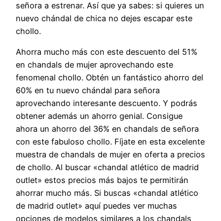
señora a estrenar. Así que ya sabes: si quieres un
nuevo chándal de chica no dejes escapar este
chollo.
Ahorra mucho más con este descuento del 51%
en chandals de mujer aprovechando este
fenomenal chollo. Obtén un fantástico ahorro del
60% en tu nuevo chándal para señora
aprovechando interesante descuento. Y podrás
obtener además un ahorro genial. Consigue
ahora un ahorro del 36% en chandals de señora
con este fabuloso chollo. Fíjate en esta excelente
muestra de chandals de mujer en oferta a precios
de chollo. Al buscar «chandal atlético de madrid
outlet» estos precios más bajos te permitirán
ahorrar mucho más. Si buscas «chandal atlético
de madrid outlet» aquí puedes ver muchas
opciones de modelos similares a los chandals