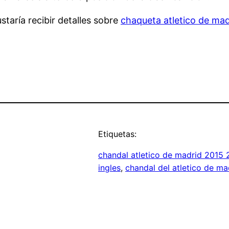
staría recibir detalles sobre
chaqueta atletico de ma
Etiquetas:
chandal atletico de madrid 2015 
ingles
, 
chandal del atletico de ma