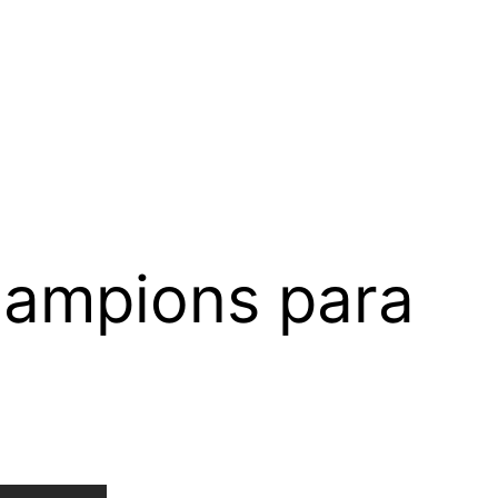
hampions para