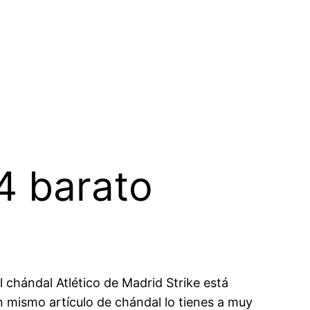
4 barato
chándal Atlético de Madrid Strike está
Un mismo artículo de chándal lo tienes a muy