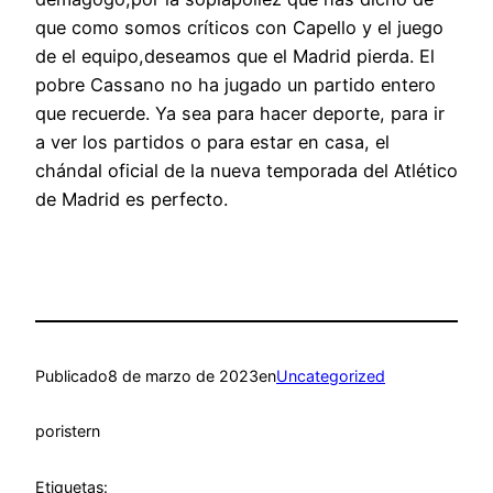
que como somos críticos con Capello y el juego
de el equipo,deseamos que el Madrid pierda. El
pobre Cassano no ha jugado un partido entero
que recuerde. Ya sea para hacer deporte, para ir
a ver los partidos o para estar en casa, el
chándal oficial de la nueva temporada del Atlético
de Madrid es perfecto.
Publicado
8 de marzo de 2023
en
Uncategorized
por
istern
Etiquetas: