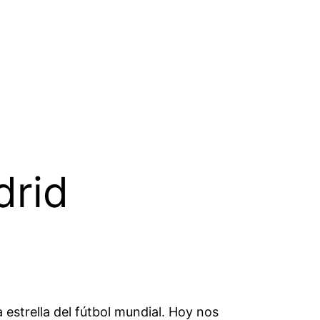
drid
estrella del fútbol mundial. Hoy nos