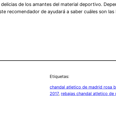
delicias de los amantes del material deportivo. Depen
te recomendador de ayudará a saber cuáles son las bo
Etiquetas:
chandal atletico de madrid rosa 
2017
, 
rebajas chandal atletico de