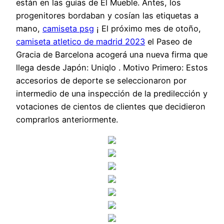
están en las guías de El Mueble. Antes, los
progenitores bordaban y cosían las etiquetas a
mano,
camiseta psg
¡ El próximo mes de otoño,
camiseta atletico de madrid 2023
el Paseo de
Gracia de Barcelona acogerá una nueva firma que
llega desde Japón: Uniqlo . Motivo Primero: Estos
accesorios de deporte se seleccionaron por
intermedio de una inspección de la predilección y
votaciones de cientos de clientes que decidieron
comprarlos anteriormente.