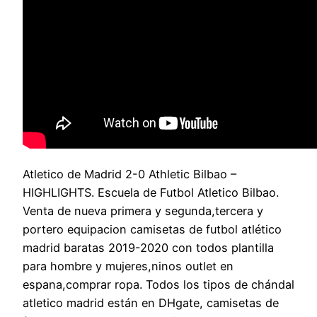
Atletico de Madrid 2-0 Athletic Bilbao –
HIGHLIGHTS. Escuela de Futbol Atletico Bilbao.
Venta de nueva primera y segunda,tercera y
portero equipacion camisetas de futbol atlético
madrid baratas 2019-2020 con todos plantilla
para hombre y mujeres,ninos outlet en
espana,comprar ropa. Todos los tipos de chándal
atletico madrid están en DHgate, camisetas de