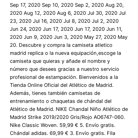
Sep 17, 2020 Sep 10, 2020 Sep 2, 2020 Aug 20,
2020 Aug 12, 2020 Aug 6, 2020 Jul 30, 2020 Jul
23, 2020 Jul 16, 2020 Jul 8, 2020 Jul 2, 2020
Jun 24, 2020 Jun 17, 2020 Jun 17, 2020 Jun 11,
2020 Jun 9, 2020 Jun 3, 2020 May 27, 2020 May
20. Descubre y compra la camiseta atletico
madrid replica o la nueva equipación,escoge la
camiseta que quieras y añade el nombre y
número que desees gracias a nuestro servicio
profesional de estampación. Bienvenidos a la
Tienda Online Oficial del Atlético de Madrid.
Además, tienes también camisetas de
entrenamiento o chaquetas de chándal del
Atlético de Madrid. NIKE Chandal Niño Atlético de
Madrid Strike 2019/2020 Gris/Rojo AO6747-060.
Nike Classic Woven. 59,99 € 5. Envío gratis.
Chándal adidas. 69,99 € 3. Envío gratis. Fila