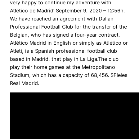
very happy to continue my adventure with
Atlético de Madrid’ September 9, 2020 – 12:56h.
We have reached an agreement with Dalian
Professional Football Club for the transfer of the
Belgian, who has signed a four-year contract.
Atlético Madrid in English or simply as Atlético or
Atleti, is a Spanish professional football club
based in Madrid, that play in La Liga.The club
play their home games at the Metropolitano
Stadium, which has a capacity of 68,456. SFieles
Real Madrid.