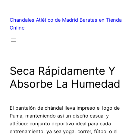
Saltar
al
Chandales Atlético de Madrid Baratas en Tienda
contenido
Online
Seca Rápidamente Y
Absorbe La Humedad
El pantalón de chándal lleva impreso el logo de
Puma, manteniendo asi un diseño casual y
atlético: conjunto deportivo ideal para cada
entrenamiento, ya sea yoga, correr, fútbol o el