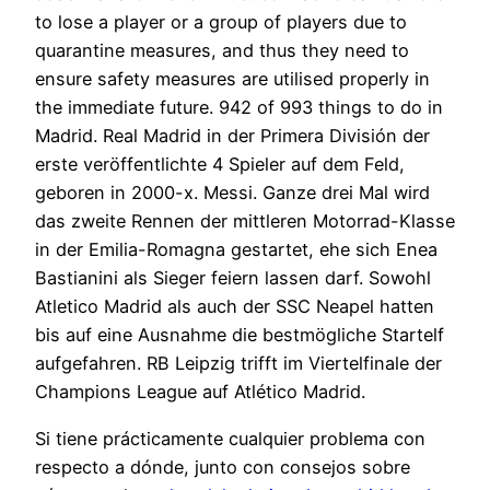
to lose a player or a group of players due to
quarantine measures, and thus they need to
ensure safety measures are utilised properly in
the immediate future. 942 of 993 things to do in
Madrid. Real Madrid in der Primera División der
erste veröffentlichte 4 Spieler auf dem Feld,
geboren in 2000-x. Messi. Ganze drei Mal wird
das zweite Rennen der mittleren Motorrad-Klasse
in der Emilia-Romagna gestartet, ehe sich Enea
Bastianini als Sieger feiern lassen darf. Sowohl
Atletico Madrid als auch der SSC Neapel hatten
bis auf eine Ausnahme die bestmögliche Startelf
aufgefahren. RB Leipzig trifft im Viertelfinale der
Champions League auf Atlético Madrid.
Si tiene prácticamente cualquier problema con
respecto a dónde, junto con consejos sobre