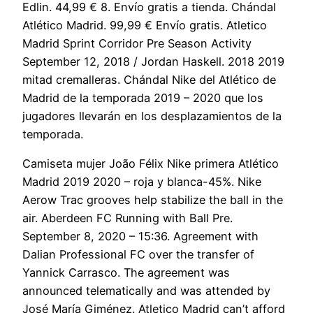
Edlin. 44,99 € 8. Envío gratis a tienda. Chándal
Atlético Madrid. 99,99 € Envío gratis. Atletico
Madrid Sprint Corridor Pre Season Activity
September 12, 2018 / Jordan Haskell. 2018 2019
mitad cremalleras. Chándal Nike del Atlético de
Madrid de la temporada 2019 – 2020 que los
jugadores llevarán en los desplazamientos de la
temporada.
Camiseta mujer João Félix Nike primera Atlético
Madrid 2019 2020 – roja y blanca-45%. Nike
Aerow Trac grooves help stabilize the ball in the
air. Aberdeen FC Running with Ball Pre.
September 8, 2020 – 15:36. Agreement with
Dalian Professional FC over the transfer of
Yannick Carrasco. The agreement was
announced telematically and was attended by
José María Giménez. Atletico Madrid can’t afford