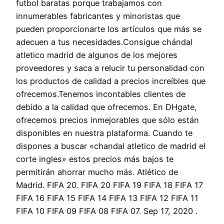
futbol baratas porque trabajamos con
innumerables fabricantes y minoristas que
pueden proporcionarte los artículos que más se
adecuen a tus necesidades.Consigue chándal
atletico madrid de algunos de los mejores
proveedores y saca a relucir tu personalidad con
los productos de calidad a precios increíbles que
ofrecemos.Tenemos incontables clientes de
debido a la calidad que ofrecemos. En DHgate,
ofrecemos precios inmejorables que sólo están
disponibles en nuestra plataforma. Cuando te
dispones a buscar «chandal atletico de madrid el
corte ingles» estos precios más bajos te
permitirán ahorrar mucho más. Atlético de
Madrid. FIFA 20. FIFA 20 FIFA 19 FIFA 18 FIFA 17
FIFA 16 FIFA 15 FIFA 14 FIFA 13 FIFA 12 FIFA 11
FIFA 10 FIFA 09 FIFA 08 FIFA 07. Sep 17, 2020 .