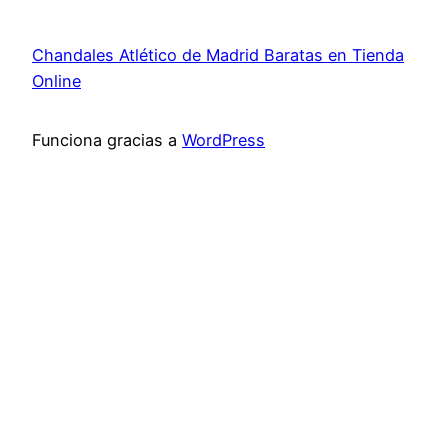
Chandales Atlético de Madrid Baratas en Tienda
Online
Funciona gracias a
WordPress