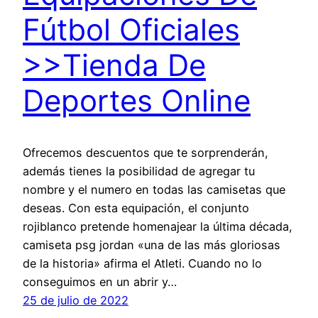
Fútbol Oficiales
>>Tienda De
Deportes Online
Ofrecemos descuentos que te sorprenderán,
además tienes la posibilidad de agregar tu
nombre y el numero en todas las camisetas que
deseas. Con esta equipación, el conjunto
rojiblanco pretende homenajear la última década,
camiseta psg jordan «una de las más gloriosas
de la historia» afirma el Atleti. Cuando no lo
conseguimos en un abrir y…
25 de julio de 2022