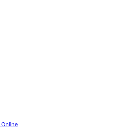
 Online