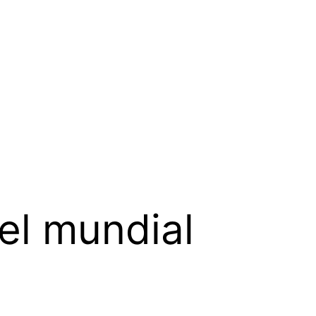
el mundial