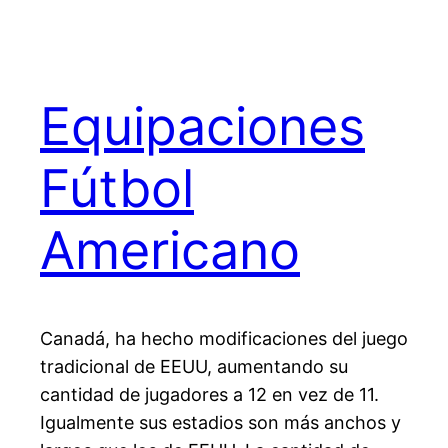
Equipaciones
Fútbol
Americano
Canadá, ha hecho modificaciones del juego
tradicional de EEUU, aumentando su
cantidad de jugadores a 12 en vez de 11.
Igualmente sus estadios son más anchos y