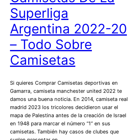
Superliga
Argentina 2022-20
– Todo Sobre
Camisetas
Si quieres Comprar Camisetas deportivas en
Gamarra, camiseta manchester united 2022 te
damos una buena noticia. En 2014, camiseta real
madrid 2023 los tricolores decidieron usar el
mapa de Palestina antes de la creación de Israel
en 1948 para marcar el número “1” en sus
camisetas. También hay casos de clubes que
suelen presentar en…