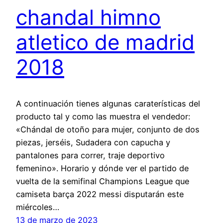
chandal himno
atletico de madrid
2018
A continuación tienes algunas caraterísticas del
producto tal y como las muestra el vendedor:
«Chándal de otoño para mujer, conjunto de dos
piezas, jerséis, Sudadera con capucha y
pantalones para correr, traje deportivo
femenino». Horario y dónde ver el partido de
vuelta de la semifinal Champions League que
camiseta barça 2022 messi disputarán este
miércoles…
13 de marzo de 2023