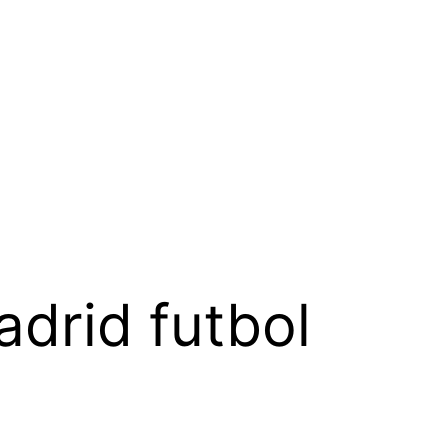
adrid futbol