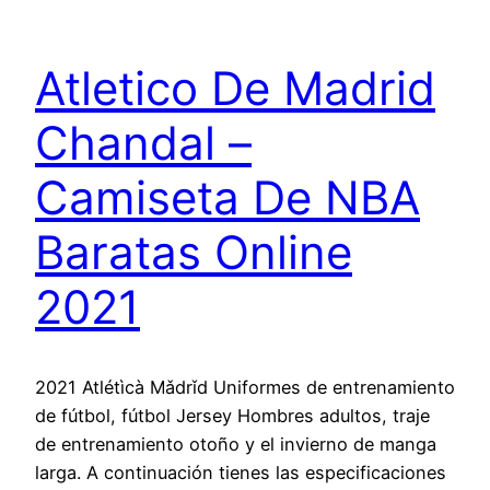
Atletico De Madrid
Chandal –
Camiseta De NBA
Baratas Online
2021
2021 Atlétìcà Mǎdrǐd Uniformes de entrenamiento
de fútbol, fútbol Jersey Hombres adultos, traje
de entrenamiento otoño y el invierno de manga
larga. A continuación tienes las especificaciones