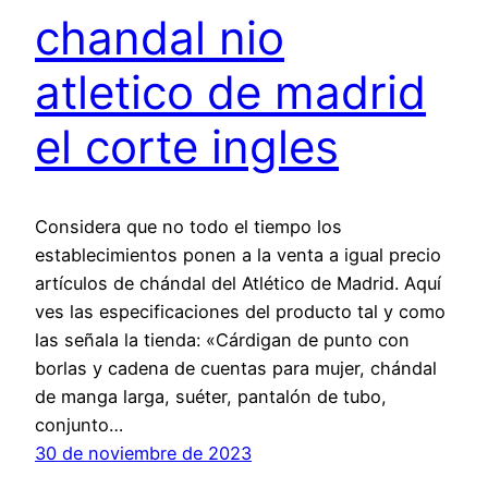
chandal nio
atletico de madrid
el corte ingles
Considera que no todo el tiempo los
establecimientos ponen a la venta a igual precio
artículos de chándal del Atlético de Madrid. Aquí
ves las especificaciones del producto tal y como
las señala la tienda: «Cárdigan de punto con
borlas y cadena de cuentas para mujer, chándal
de manga larga, suéter, pantalón de tubo,
conjunto…
30 de noviembre de 2023