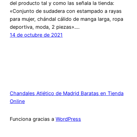
del producto tal y como las señala la tienda:
«Conjunto de sudadera con estampado a rayas
para mujer, chándal cálido de manga larga, ropa
deportiva, moda, 2 piezas».…
14 de octubre de 2021
Chandales Atlético de Madrid Baratas en Tienda
Online
Funciona gracias a
WordPress