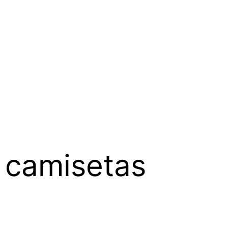
 camisetas